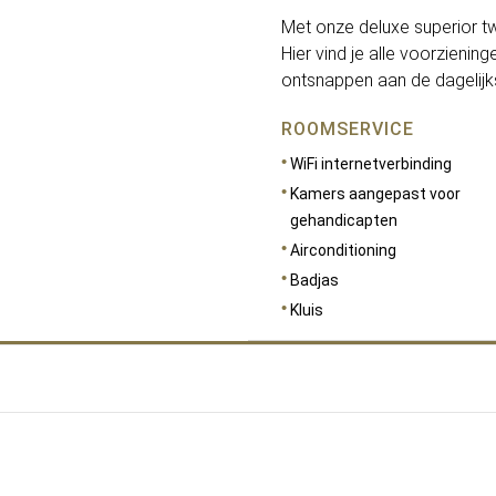
Met onze deluxe superior tw
Hier vind je alle voorzienin
ontsnappen aan de dagelijk
ROOMSERVICE
WiFi internetverbinding
Kamers aangepast voor
gehandicapten
Airconditioning
Badjas
Kluis