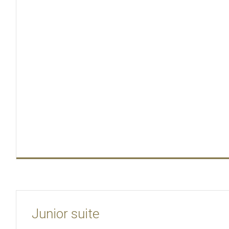
Junior suite