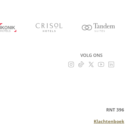
VOLG ONS
RNT 396
Klachtenboek