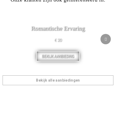
Romantische Ervaring
€ 20
BEKIJK AANBIEDING
Bekijk alle aanbiedingen