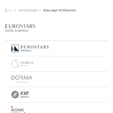
Aanbiedingen
Massage 30 Minuten