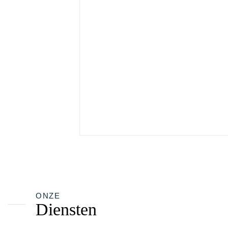
ONZE
Diensten