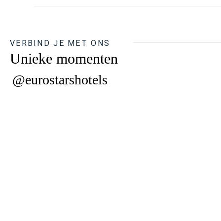
VERBIND JE MET ONS
Unieke momenten
@eurostarshotels