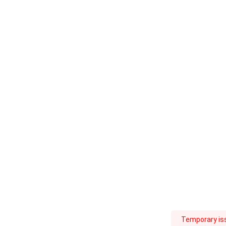
Temporary iss