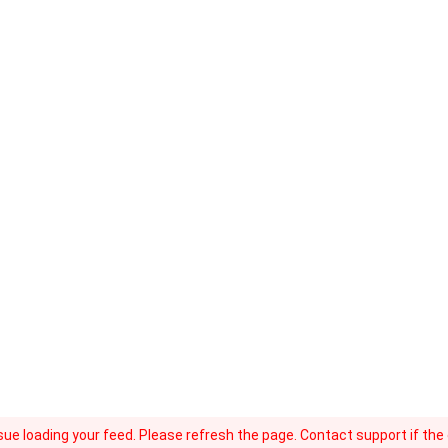
ue loading your feed. Please refresh the page. Contact support if the e