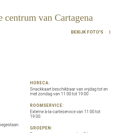
he centrum van Cartagena
BEKIJK FOTO'S
HORECA:
Snackkaart beschikbaar van vrijdag tot en
met zondag van 11:00 tot 19:00.
ROOMSERVICE:
Externe à-la-carteservice van 11:00 tot
19:00.
 toegestaan.
GROEPEN: