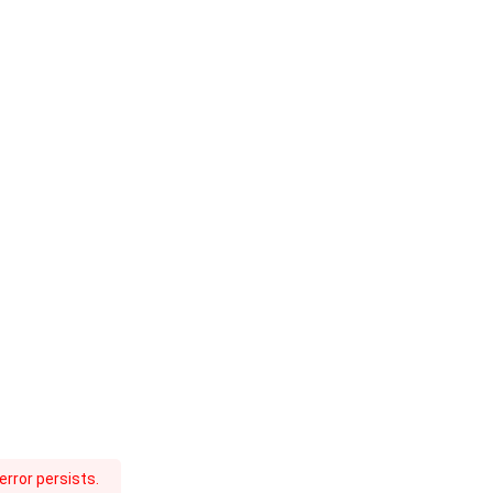
rror persists.