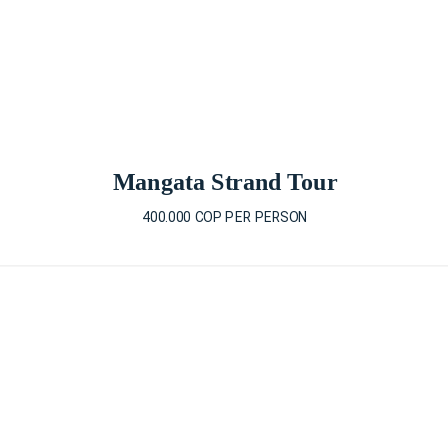
Mangata Strand Tour
400.000 COP PER PERSON