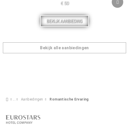
€ 50
BEKIJK AANBIEDING
Bekijk alle aanbiedingen
Aanbiedingen
Romantische Ervaring