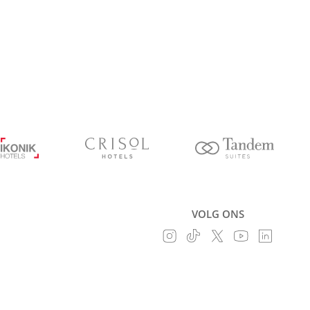
VOLG ONS