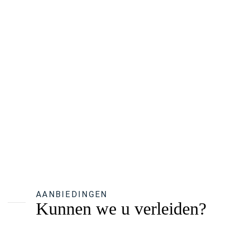
AANBIEDINGEN
Kunnen we u verleiden?