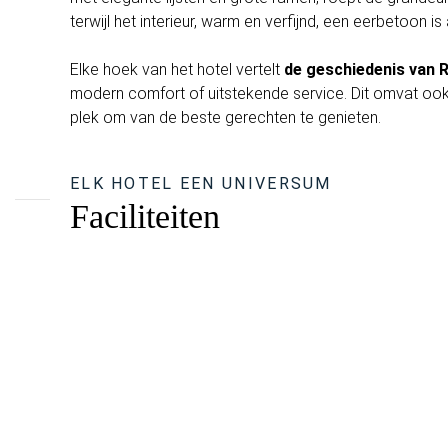
terwijl het interieur, warm en verfijnd, een eerbetoon is
Elke hoek van het hotel vertelt
de geschiedenis van 
modern comfort of uitstekende service. Dit omvat ook
plek om van de beste gerechten te genieten.
ELK HOTEL EEN UNIVERSUM
Faciliteiten