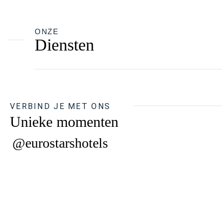
ONZE
Diensten
VERBIND JE MET ONS
Unieke momenten
@eurostarshotels