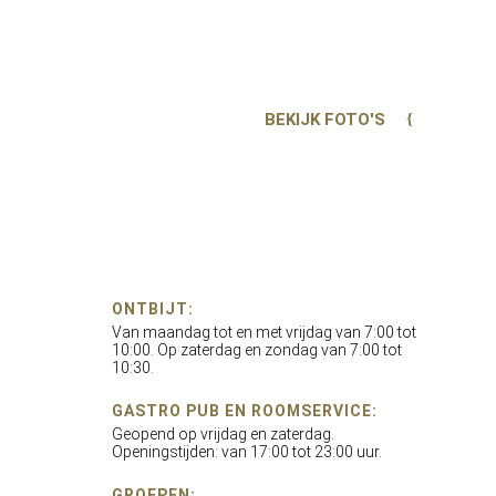
BEKIJK FOTO'S
ONTBIJT:
Van maandag tot en met vrijdag van 7:00 tot
10:00. Op zaterdag en zondag van 7:00 tot
10:30.
GASTRO PUB EN ROOMSERVICE:
Geopend op vrijdag en zaterdag.
Openingstijden: van 17:00 tot 23:00 uur.
GROEPEN: