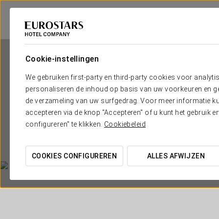
Cookie-instellingen
We gebruiken first-party en third-party cookies voor analyti
personaliseren de inhoud op basis van uw voorkeuren en gep
de verzameling van uw surfgedrag. Voor meer informatie kun
accepteren via de knop "Accepteren" of u kunt het gebruik 
configureren" te klikken.
Cookiebeleid
COOKIES CONFIGUREREN
ALLES AFWIJZEN