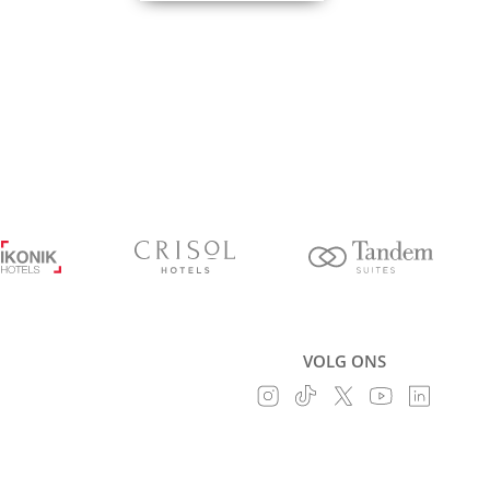
VOLG ONS