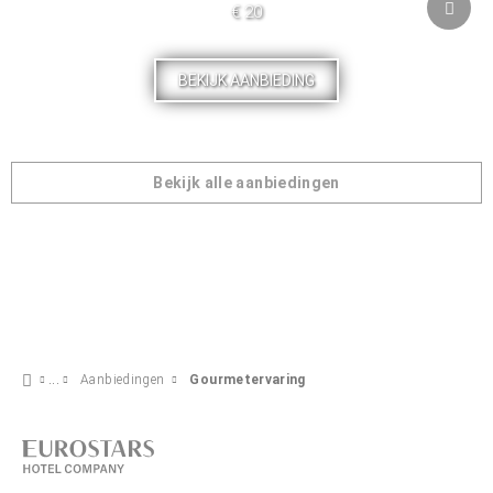
€ 20
BEKIJK AANBIEDING
Bekijk alle aanbiedingen
Aanbiedingen
Gourmetervaring