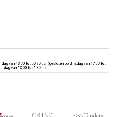
dag van 13:00 tot 00:30 uur (gesloten op dinsdag van 17:00 tot
terdag van 13:00 tot 1:30 uur.