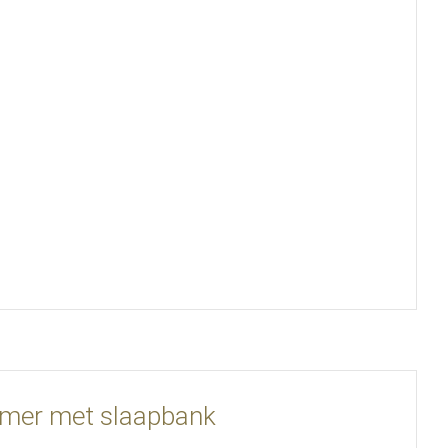
mer met slaapbank