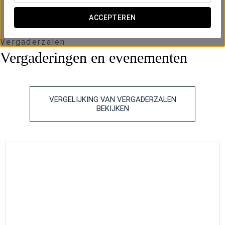
ACCEPTEREN
Vergaderzalen
Vergaderingen en evenementen
VERGELIJKING VAN VERGADERZALEN
BEKIJKEN