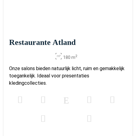
Restaurante Atland
2
180 m
Onze salons bieden natuurlijk licht, ruim en gemakkelijk
toegankelijk. Ideaal voor presentaties
kledingcollecties.