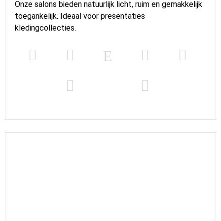
Onze salons bieden natuurlijk licht, ruim en gemakkelijk
toegankelijk. Ideaal voor presentaties
kledingcollecties.