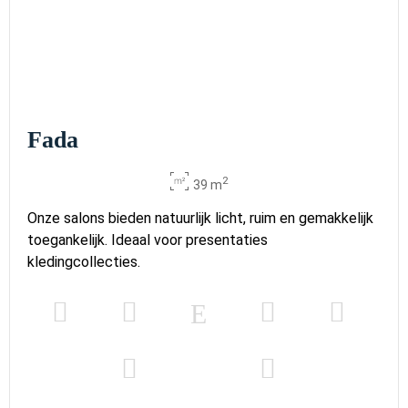
Fada
2
39 m
Onze salons bieden natuurlijk licht, ruim en gemakkelijk
toegankelijk. Ideaal voor presentaties
kledingcollecties.