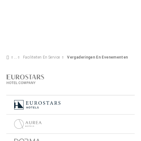
Faciliteiten En Service
Vergaderingen En Evenementen