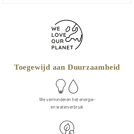
Toegewijd aan Duurzaamheid
We verminderen het energie-
en waterverbruik