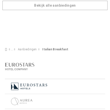
Bekijk alle aanbiedingen
Aanbiedingen
Italian Breakfast