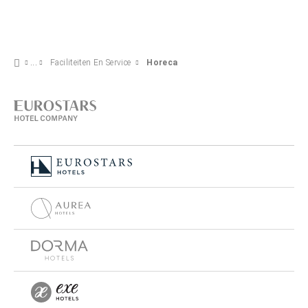
Faciliteiten En Service
Horeca