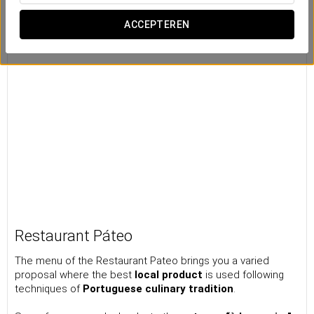
ACCEPTEREN
Restaurant Páteo
The menu of the Restaurant Pateo brings you a varied
proposal where the best
local product
is used following
techniques of
Portuguese culinary tradition
.