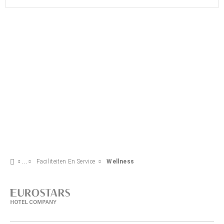
Faciliteiten En Service
Wellness