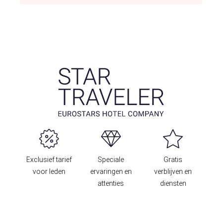
Exclusief tarief
Speciale
Gratis
voor leden
ervaringen en
verblijven en
attenties
diensten