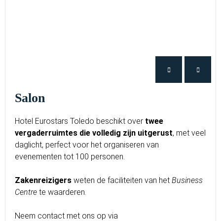
Salon
Hotel Eurostars Toledo beschikt over
twee
vergaderruimtes
die volledig zijn uitgerust
, met veel
daglicht, perfect voor het organiseren van
evenementen tot 100 personen.
Zakenreizigers
weten de faciliteiten van het
Business
Centre
te waarderen.
Neem contact met ons op via