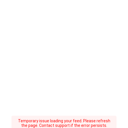
Temporary issue loading your feed. Please refresh
the page. Contact support if the error persists.