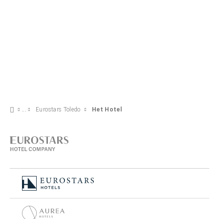
Eurostars Toledo
Het Hotel