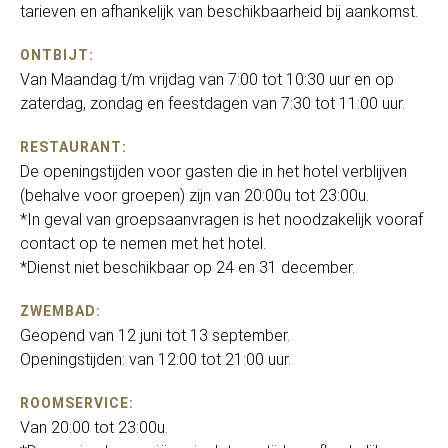
tarieven en afhankelijk van beschikbaarheid bij aankomst.
ONTBIJT:
Van Maandag t/m vrijdag van 7:00 tot 10:30 uur en op
zaterdag, zondag en feestdagen van 7:30 tot 11:00 uur.
RESTAURANT:
De openingstijden voor gasten die in het hotel verblijven
(behalve voor groepen) zijn van 20:00u tot 23:00u.
*In geval van groepsaanvragen is het noodzakelijk vooraf
contact op te nemen met het hotel.
*Dienst niet beschikbaar op 24 en 31 december.
ZWEMBAD:
Geopend van 12 juni tot 13 september.
Openingstijden: van 12:00 tot 21:00 uur.
ROOMSERVICE:
Van 20:00 tot 23:00u.