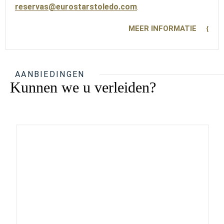
reservas@eurostarstoledo.com
.
MEER INFORMATIE
AANBIEDINGEN
Kunnen we u verleiden?