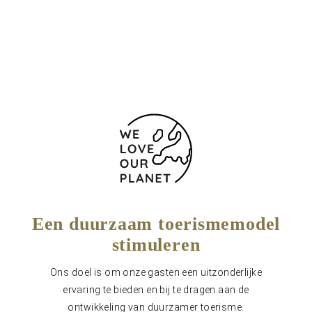
925282374
Contactformulier
Een duurzaam toerismemodel
stimuleren
Ons doel is om onze gasten een uitzonderlijke
ervaring te bieden en bij te dragen aan de
ontwikkeling van duurzamer toerisme.