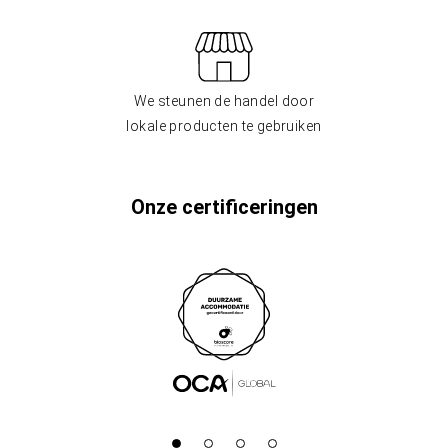
We steunen de handel door
lokale producten te gebruiken
Onze certificeringen