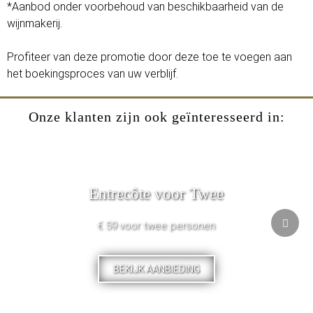
*Aanbod onder voorbehoud van beschikbaarheid van de
wijnmakerij.
Profiteer van deze promotie door deze toe te voegen aan
het boekingsproces van uw verblijf.
Onze klanten zijn ook geïnteresseerd in:
Entrecôte voor Twee
€ 59 voor twee personen
BEKIJK AANBIEDING