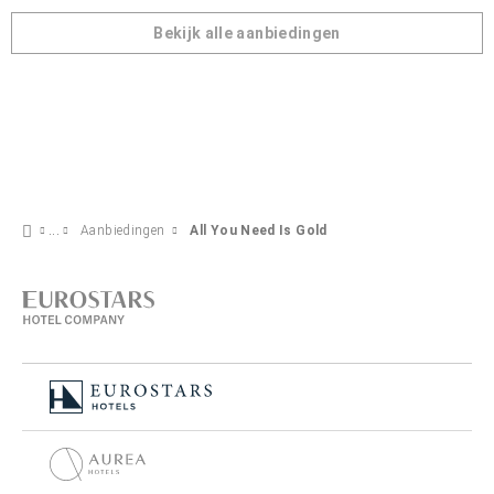
Bekijk alle aanbiedingen
Aanbiedingen
All You Need Is Gold