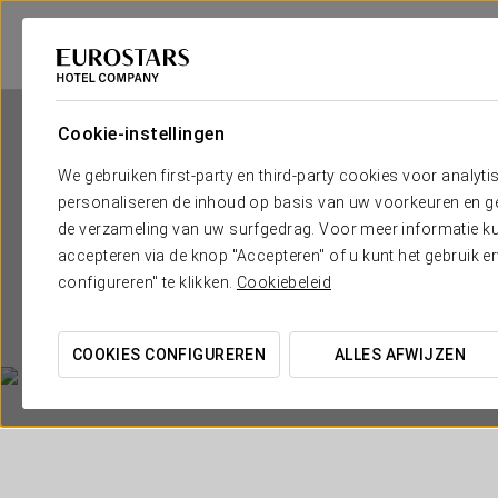
Cookie-instellingen
We gebruiken first-party en third-party cookies voor analyti
personaliseren de inhoud op basis van uw voorkeuren en gep
de verzameling van uw surfgedrag. Voor meer informatie kun
accepteren via de knop "Accepteren" of u kunt het gebruik 
configureren" te klikken.
Cookiebeleid
COOKIES CONFIGUREREN
ALLES AFWIJZEN