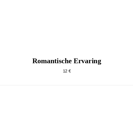
Romantische Ervaring
12 €