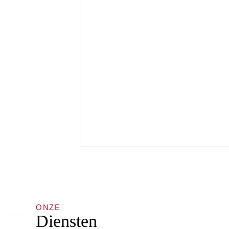
ONZE
Diensten