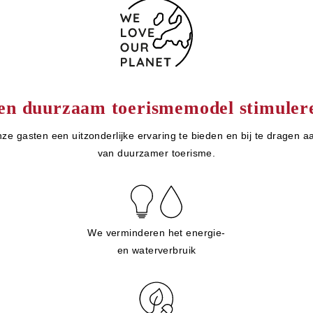
en duurzaam toerismemodel stimuler
ze gasten een uitzonderlijke ervaring te bieden en bij te dragen a
van duurzamer toerisme.
We verminderen het energie-
en waterverbruik