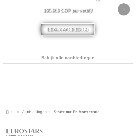
195.000 COP per verblijf
BEKIJK AANBIEDING
Bekijk alle aanbiedingen
Aanbiedingen
Stadstour En Monserrate