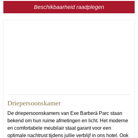
Beschikbaarheid raadplegen
22
Driepersoonskamer
De driepersoonskamers van Exe Barberà Parc staan
bekend om hun ruime afmetingen en licht. Het moderne
en comfortabele meubilair staat garant voor een
optimale nachtrust tijdens jullie verblijf in ons hotel. Ook