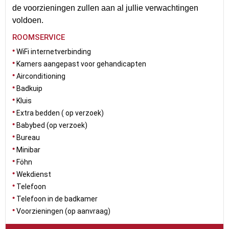
de voorzieningen zullen aan al jullie verwachtingen
voldoen.
ROOMSERVICE
WiFi internetverbinding
Kamers aangepast voor gehandicapten
Airconditioning
Badkuip
Kluis
Extra bedden ( op verzoek)
Babybed (op verzoek)
Bureau
Minibar
Föhn
Wekdienst
Telefoon
Telefoon in de badkamer
Voorzieningen (op aanvraag)