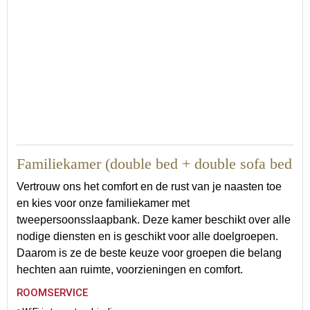
Familiekamer (double bed + double sofa bed
Vertrouw ons het comfort en de rust van je naasten toe
en kies voor onze familiekamer met
tweepersoonsslaapbank. Deze kamer beschikt over alle
nodige diensten en is geschikt voor alle doelgroepen.
Daarom is ze de beste keuze voor groepen die belang
hechten aan ruimte, voorzieningen en comfort.
ROOMSERVICE