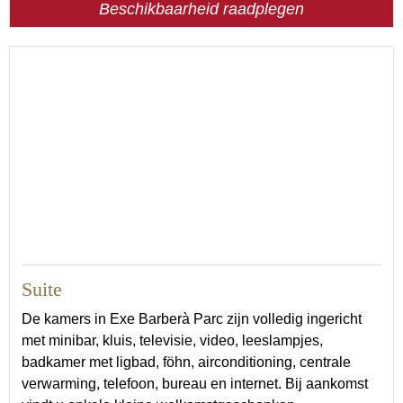
Beschikbaarheid raadplegen
26
Suite
De kamers in Exe Barberà Parc zijn volledig ingericht
met minibar, kluis, televisie, video, leeslampjes,
badkamer met ligbad, föhn, airconditioning, centrale
verwarming, telefoon, bureau en internet. Bij aankomst