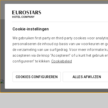
Cookie-instellingen
We gebruiken first-party en third-party cookies voor analyti
personaliseren de inhoud op basis van uw voorkeuren en gep
de verzameling van uw surfgedrag. Voor meer informatie kun
accepteren via de knop "Accepteren" of u kunt het gebruik 
configureren" te klikken.
Cookiebeleid
COOKIES CONFIGUREREN
ALLES AFWIJZEN