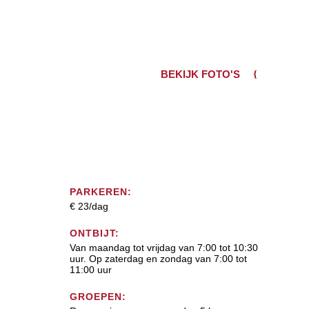
BEKIJK FOTO'S
PARKEREN:
€ 23/dag
ONTBIJT:
Van maandag tot vrijdag van 7:00 tot 10:30
uur. Op zaterdag en zondag van 7:00 tot
11:00 uur
GROEPEN: