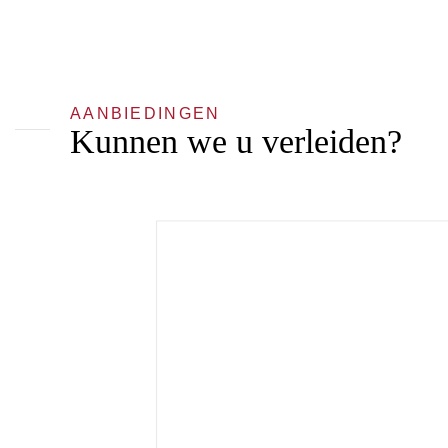
AANBIEDINGEN
Kunnen we u verleiden?