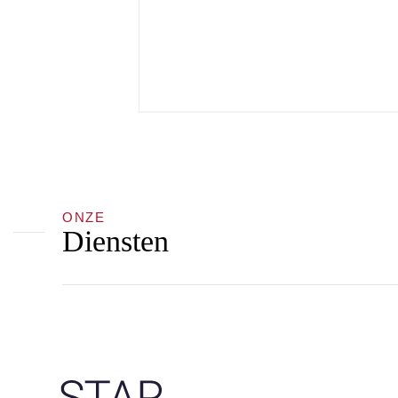
ONZE
Diensten