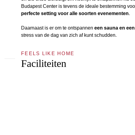
Budapest Center is tevens de ideale bestemming voo
perfecte setting voor alle soorten evenementen
.
Daarnaast is er om te ontspannen
een sauna en een 
stress van de dag van zich af kunt schudden.
FEELS LIKE HOME
Faciliteiten