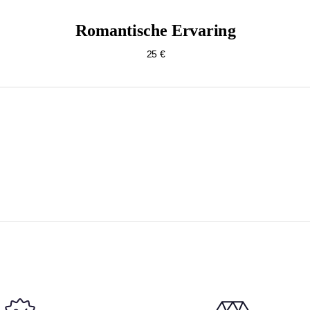
Romantische Ervaring
25 €