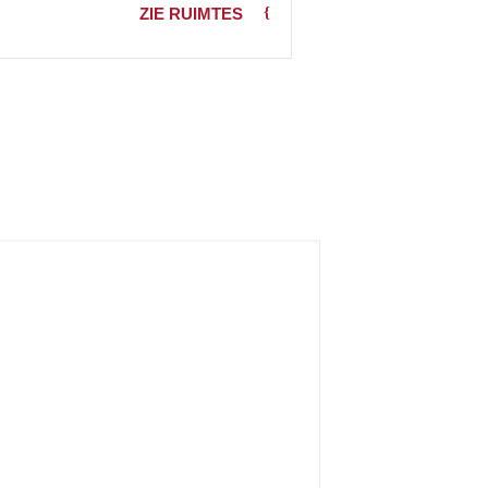
ZIE RUIMTES