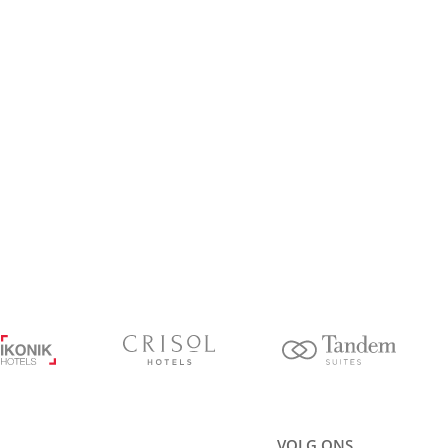
VOLG ONS