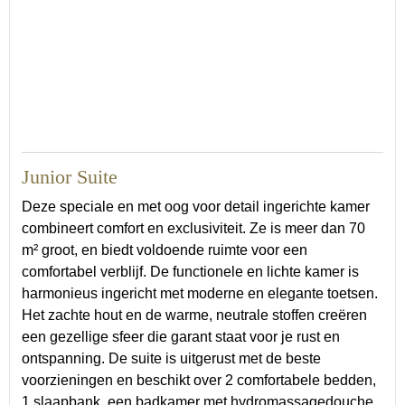
70
Junior Suite
Deze speciale en met oog voor detail ingerichte kamer
combineert comfort en exclusiviteit. Ze is meer dan 70
m² groot, en biedt voldoende ruimte voor een
comfortabel verblijf. De functionele en lichte kamer is
harmonieus ingericht met moderne en elegante toetsen.
Het zachte hout en de warme, neutrale stoffen creëren
een gezellige sfeer die garant staat voor je rust en
ontspanning. De suite is uitgerust met de beste
voorzieningen en beschikt over 2 comfortabele bedden,
1 slaapbank, een badkamer met hydromassagedouche,