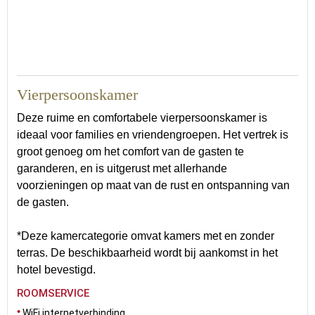
36
Vierpersoonskamer
Deze ruime en comfortabele vierpersoonskamer is
ideaal voor families en vriendengroepen. Het vertrek is
groot genoeg om het comfort van de gasten te
garanderen, en is uitgerust met allerhande
voorzieningen op maat van de rust en ontspanning van
de gasten.
*Deze kamercategorie omvat kamers met en zonder
terras. De beschikbaarheid wordt bij aankomst in het
hotel bevestigd.
ROOMSERVICE
WiFi internetverbinding