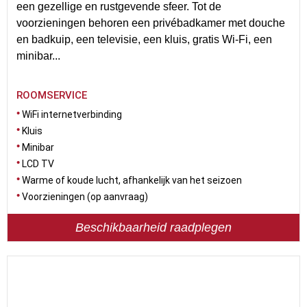
een gezellige en rustgevende sfeer. Tot de
voorzieningen behoren een privébadkamer met douche
en badkuip, een televisie, een kluis, gratis Wi-Fi, een
minibar...
ROOMSERVICE
WiFi internetverbinding
Kluis
Minibar
LCD TV
Warme of koude lucht, afhankelijk van het seizoen
Voorzieningen (op aanvraag)
Beschikbaarheid raadplegen