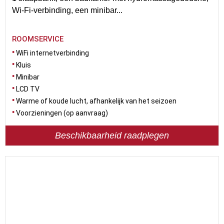
Wi-Fi-verbinding, een minibar...
ROOMSERVICE
WiFi internetverbinding
Kluis
Minibar
LCD TV
Warme of koude lucht, afhankelijk van het seizoen
Voorzieningen (op aanvraag)
Beschikbaarheid raadplegen