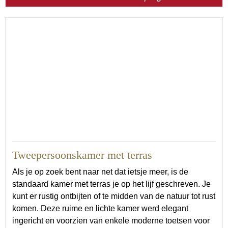
30
Tweepersoonskamer met terras
Als je op zoek bent naar net dat ietsje meer, is de
standaard kamer met terras je op het lijf geschreven. Je
kunt er rustig ontbijten of te midden van de natuur tot rust
komen. Deze ruime en lichte kamer werd elegant
ingericht en voorzien van enkele moderne toetsen voor