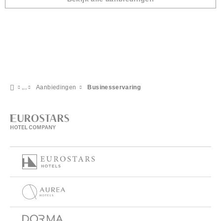
Aanbiedingen
Businesservaring