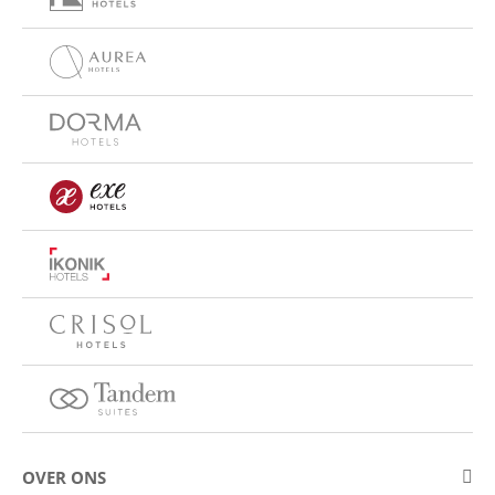
OVER ONS