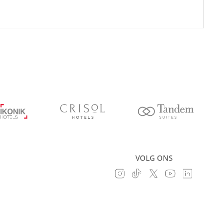
VOLG ONS