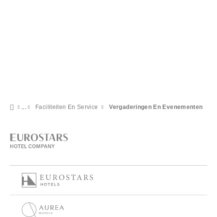
Faciliteiten En Service
Vergaderingen En Evenementen