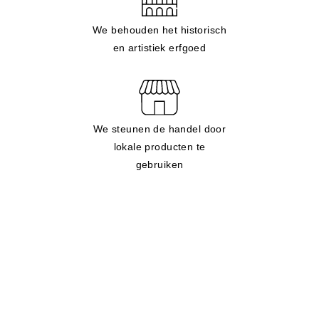
We behouden het historisch
en artistiek erfgoed
We steunen de handel door
lokale producten te
gebruiken