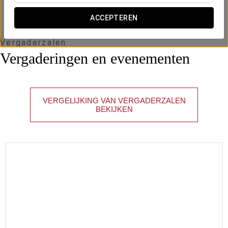
ACCEPTEREN
Vergaderzalen
Vergaderingen en evenementen
VERGELIJKING VAN VERGADERZALEN
BEKIJKEN