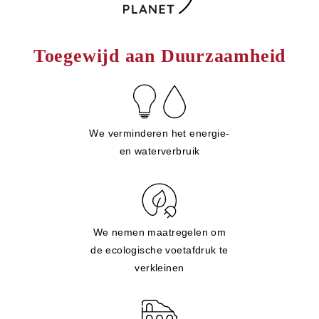
Toegewijd aan Duurzaamheid
We verminderen het energie-
en waterverbruik
We nemen maatregelen om
de ecologische voetafdruk te
verkleinen