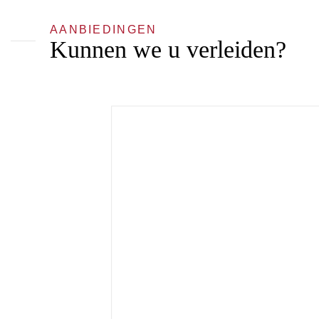
AANBIEDINGEN
Kunnen we u verleiden?