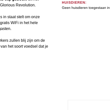
HUISDIEREN:
 Glorious Revolution.
Geen huisdieren toegestaan in 
 in staat stelt om onze
s gratis WiFi in het hele
gasten.
kers zullen blij zijn om de
van het soort voedsel dat je