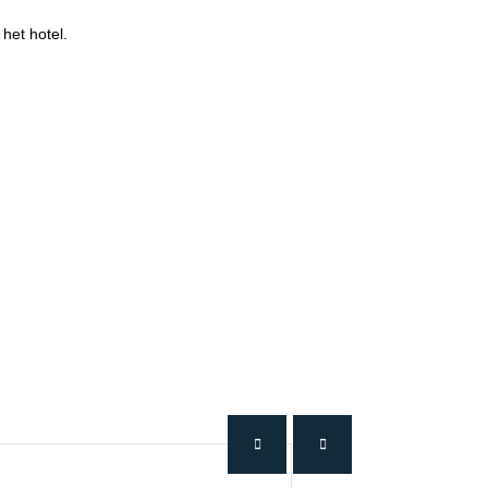
het hotel.