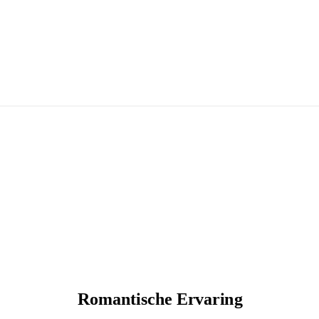
Romantische Ervaring