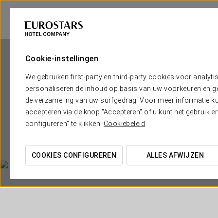
Cookie-instellingen
We gebruiken first-party en third-party cookies voor analyti
personaliseren de inhoud op basis van uw voorkeuren en gep
de verzameling van uw surfgedrag. Voor meer informatie kun
accepteren via de knop "Accepteren" of u kunt het gebruik 
configureren" te klikken.
Cookiebeleid
COOKIES CONFIGUREREN
ALLES AFWIJZEN