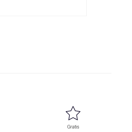
Gratis