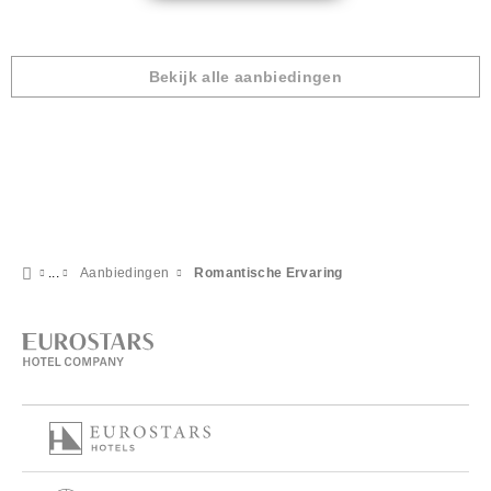
Bekijk alle aanbiedingen
Aanbiedingen
Romantische Ervaring