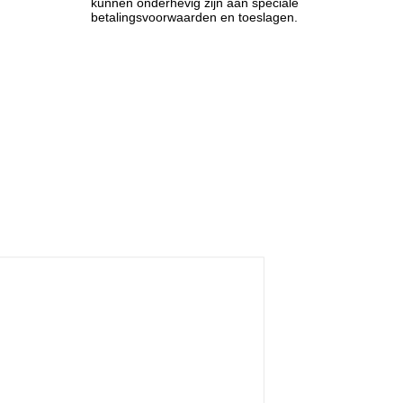
kunnen onderhevig zijn aan speciale
betalingsvoorwaarden en toeslagen.