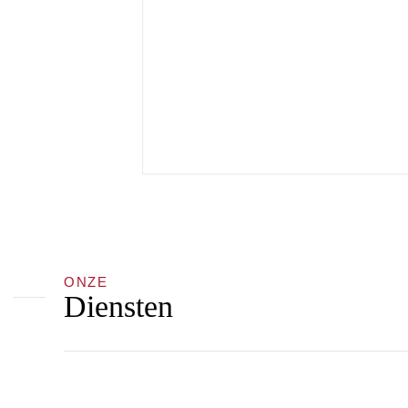
ONZE
Diensten