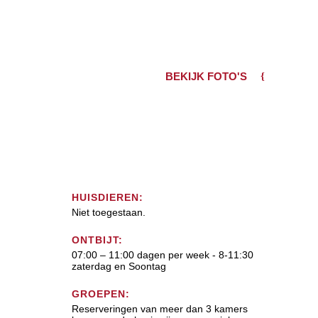
BEKIJK FOTO'S
HUISDIEREN:
Niet toegestaan.
ONTBIJT:
07:00 – 11:00 dagen per week - 8-11:30
zaterdag en Soontag
GROEPEN:
Reserveringen van meer dan 3 kamers