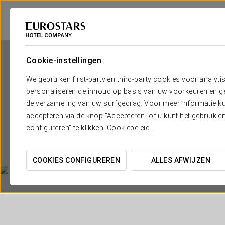
Cookie-instellingen
We gebruiken first-party en third-party cookies voor analyti
personaliseren de inhoud op basis van uw voorkeuren en gep
de verzameling van uw surfgedrag. Voor meer informatie kun
accepteren via de knop "Accepteren" of u kunt het gebruik 
configureren" te klikken.
Cookiebeleid
COOKIES CONFIGUREREN
ALLES AFWIJZEN