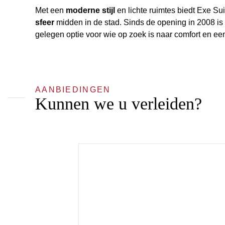
Met een
moderne stijl
en lichte ruimtes biedt Exe S
sfeer
midden in de stad. Sinds de opening in 2008 is
gelegen optie voor wie op zoek is naar comfort en ee
AANBIEDINGEN
Kunnen we u verleiden?