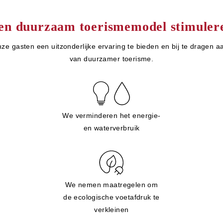
en duurzaam toerismemodel stimuler
ze gasten een uitzonderlijke ervaring te bieden en bij te dragen a
van duurzamer toerisme.
We verminderen het energie-
en waterverbruik
We nemen maatregelen om
de ecologische voetafdruk te
verkleinen