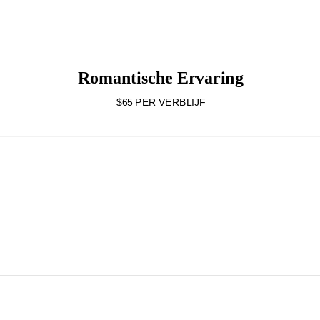
Romantische Ervaring
$65 PER VERBLIJF