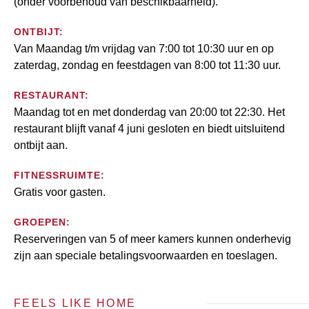
(onder voorbehoud van beschikbaarheid).
ONTBIJT:
Van Maandag t/m vrijdag van 7:00 tot 10:30 uur en op
zaterdag, zondag en feestdagen van 8:00 tot 11:30 uur.
RESTAURANT:
Maandag tot en met donderdag van 20:00 tot 22:30. Het
restaurant blijft vanaf 4 juni gesloten en biedt uitsluitend
ontbijt aan.
FITNESSRUIMTE:
Gratis voor gasten.
GROEPEN:
Reserveringen van 5 of meer kamers kunnen onderhevig
zijn aan speciale betalingsvoorwaarden en toeslagen.
FEELS LIKE HOME