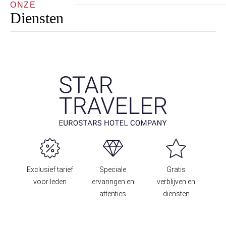
ONZE
Diensten
Exclusief tarief
Speciale
Gratis
voor leden
ervaringen en
verblijven en
attenties
diensten