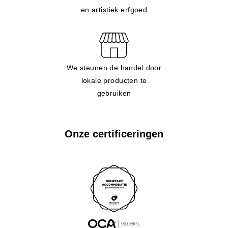
en artistiek erfgoed
We steunen de handel door
lokale producten te
gebruiken
Onze certificeringen