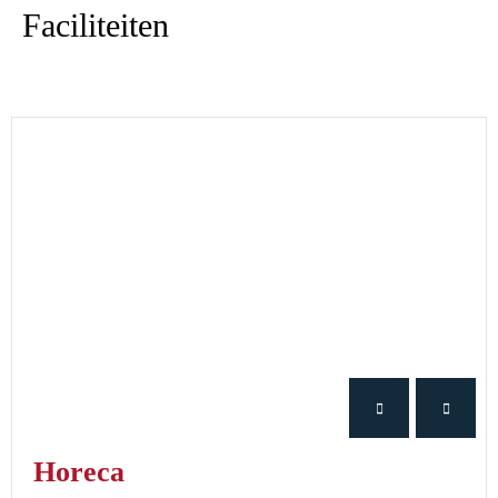
Faciliteiten
Horeca