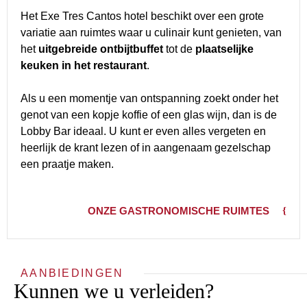
Het Exe Tres Cantos hotel beschikt over een grote
variatie aan ruimtes waar u culinair kunt genieten, van
het
uitgebreide ontbijtbuffet
tot de
plaatselijke
keuken in het restaurant
.
Als u een momentje van ontspanning zoekt onder het
genot van een kopje koffie of een glas wijn, dan is de
Lobby Bar ideaal. U kunt er even alles vergeten en
heerlijk de krant lezen of in aangenaam gezelschap
een praatje maken.
ONZE GASTRONOMISCHE RUIMTES
AANBIEDINGEN
Kunnen we u verleiden?