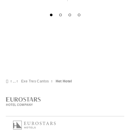
Exe Tres Cantos
Het Hotel