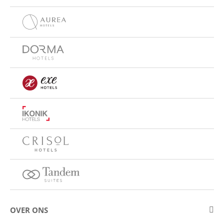
OVER ONS