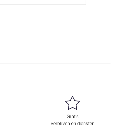
Gratis
verblijven en diensten