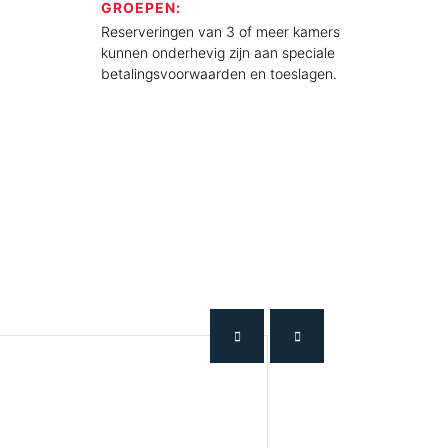
GROEPEN:
Reserveringen van 3 of meer kamers
kunnen onderhevig zijn aan speciale
betalingsvoorwaarden en toeslagen.