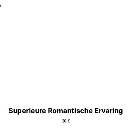
?
Superieure Romantische Ervaring
30 €