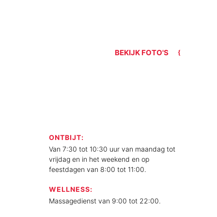
BEKIJK FOTO'S
ONTBIJT:
Van 7:30 tot 10:30 uur van maandag tot
vrijdag en in het weekend en op
feestdagen van 8:00 tot 11:00.
WELLNESS:
Massagedienst van 9:00 tot 22:00.