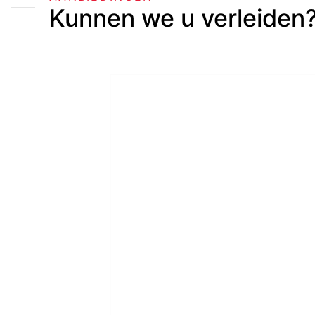
Kunnen we u verleiden