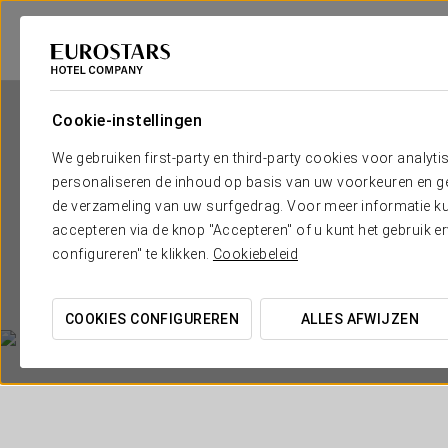
Cookie-instellingen
We gebruiken first-party en third-party cookies voor analyti
personaliseren de inhoud op basis van uw voorkeuren en gep
de verzameling van uw surfgedrag. Voor meer informatie kun
accepteren via de knop "Accepteren" of u kunt het gebruik 
configureren" te klikken.
Cookiebeleid
COOKIES CONFIGUREREN
ALLES AFWIJZEN