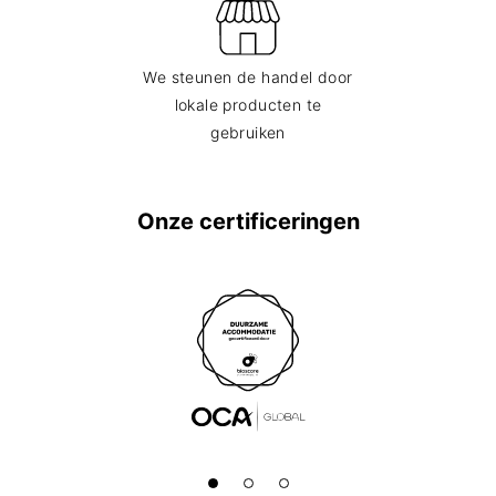
We steunen de handel door
lokale producten te
gebruiken
Onze certificeringen