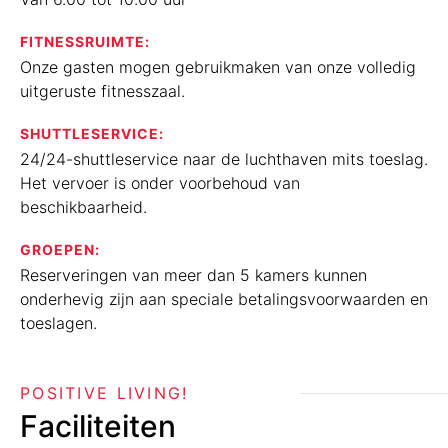
FITNESSRUIMTE:
Onze gasten mogen gebruikmaken van onze volledig
uitgeruste fitnesszaal.
SHUTTLESERVICE:
24/24-shuttleservice naar de luchthaven mits toeslag.
Het vervoer is onder voorbehoud van
beschikbaarheid.
GROEPEN:
Reserveringen van meer dan 5 kamers kunnen
onderhevig zijn aan speciale betalingsvoorwaarden en
toeslagen.
POSITIVE LIVING!
Faciliteiten