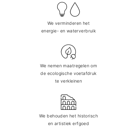
We verminderen het
energie- en waterverbruik
We nemen maatregelen om
de ecologische voetafdruk
te verkleinen
We behouden het historisch
en artistiek erfgoed