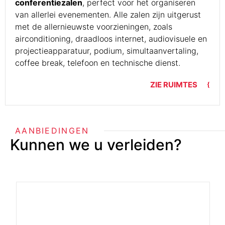
conferentiezalen
, perfect voor het organiseren
van allerlei evenementen. Alle zalen zijn uitgerust
met de allernieuwste voorzieningen, zoals
airconditioning, draadloos internet, audiovisuele en
projectieapparatuur, podium, simultaanvertaling,
coffee break, telefoon en technische dienst.
ZIE RUIMTES
AANBIEDINGEN
Kunnen we u verleiden?