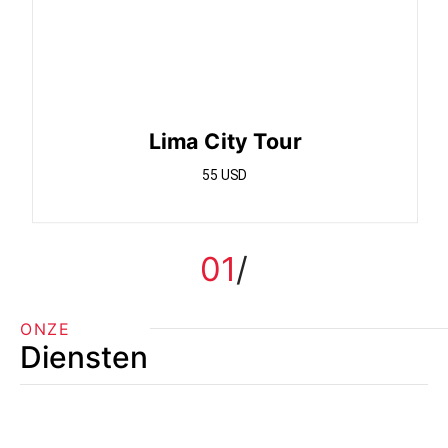
Lima City Tour
55 USD
01
ONZE
Diensten