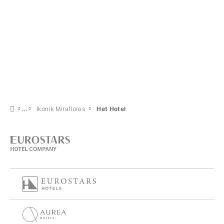
Ikonik Miraflores
Het Hotel