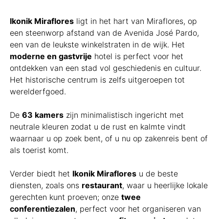
Ikonik Miraflores
ligt in het hart van Miraflores, op
een steenworp afstand van de Avenida José Pardo,
een van de leukste winkelstraten in de wijk. Het
moderne en gastvrije
hotel is perfect voor het
ontdekken van een stad vol geschiedenis en cultuur.
Het historische centrum is zelfs uitgeroepen tot
werelderfgoed.
De
63 kamers
zijn minimalistisch ingericht met
neutrale kleuren zodat u de rust en kalmte vindt
waarnaar u op zoek bent, of u nu op zakenreis bent of
als toerist komt.
Verder biedt het
Ikonik Miraflores
u de beste
diensten, zoals ons
restaurant
, waar u heerlijke lokale
gerechten kunt proeven; onze
twee
conferentiezalen
, perfect voor het organiseren van