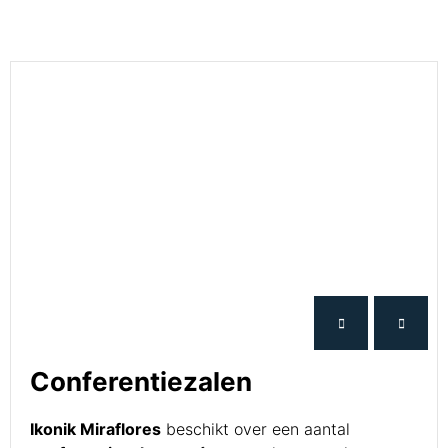
Conferentiezalen
Ikonik Miraflores
beschikt over een aantal