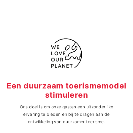
Contactformulier
Een duurzaam toerismemodel
stimuleren
Ons doel is om onze gasten een uitzonderlijke
ervaring te bieden en bij te dragen aan de
ontwikkeling van duurzamer toerisme.