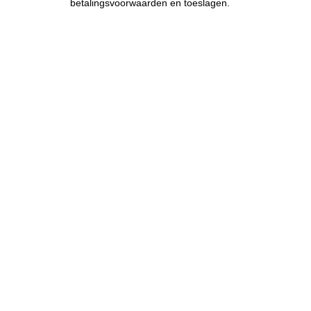
betalingsvoorwaarden en toeslagen.