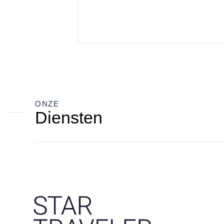
ONZE
Diensten