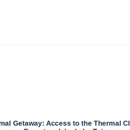
mal Getaway: Access to the Thermal Cl