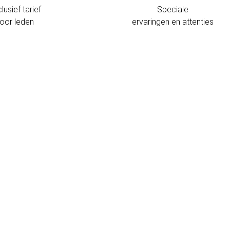
lusief tarief
Speciale
oor leden
ervaringen en attenties