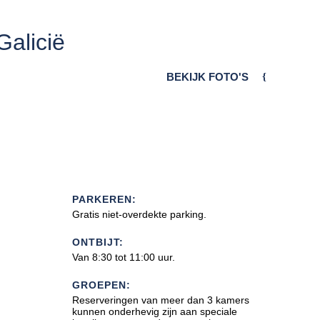
Galicië
BEKIJK FOTO'S
PARKEREN:
Gratis niet-overdekte parking.
ONTBIJT:
Van 8:30 tot 11:00 uur.
GROEPEN:
Reserveringen van meer dan 3 kamers
kunnen onderhevig zijn aan speciale