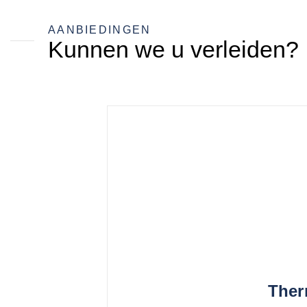
AANBIEDINGEN
Kunnen we u verleiden?
Ther