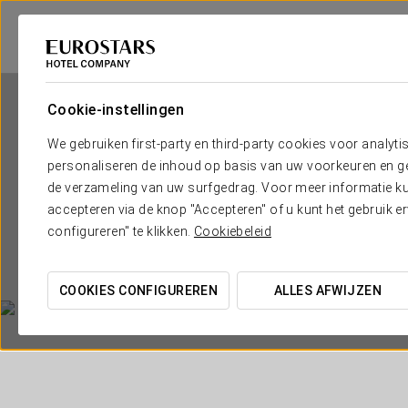
Cookie-instellingen
We gebruiken first-party en third-party cookies voor analyti
personaliseren de inhoud op basis van uw voorkeuren en gep
de verzameling van uw surfgedrag. Voor meer informatie kun
accepteren via de knop "Accepteren" of u kunt het gebruik 
configureren" te klikken.
Cookiebeleid
COOKIES CONFIGUREREN
ALLES AFWIJZEN