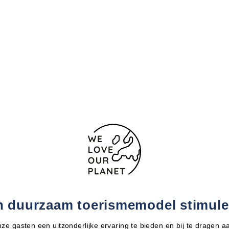
n duurzaam toerismemodel stimule
ze gasten een uitzonderlijke ervaring te bieden en bij te dragen a