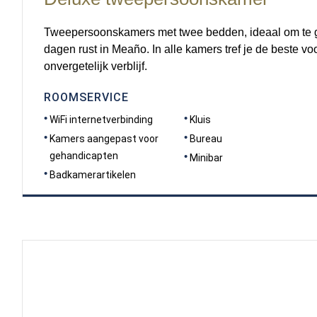
Tweepersoonskamers met twee bedden, ideaal om te 
dagen rust in Meaño. In alle kamers tref je de beste v
onvergetelijk verblijf.
ROOMSERVICE
WiFi internetverbinding
Kluis
Kamers aangepast voor
Bureau
gehandicapten
Minibar
Badkamerartikelen