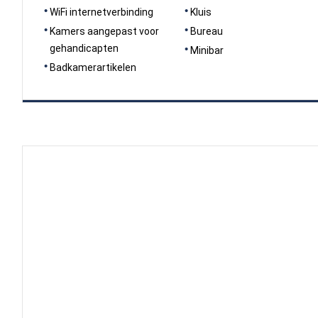
WiFi internetverbinding
Kluis
Kamers aangepast voor
Bureau
gehandicapten
Minibar
Badkamerartikelen