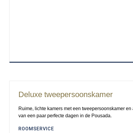
Deluxe tweepersoonskamer
Ruime, lichte kamers met een tweepersoonskamer en a
van een paar perfecte dagen in de Pousada.
ROOMSERVICE