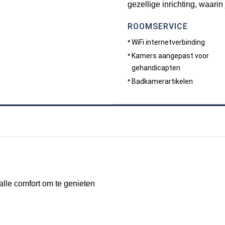
gezellige inrichting, waarin 
ROOMSERVICE
WiFi internetverbinding
Kamers aangepast voor
gehandicapten
Badkamerartikelen
lle comfort om te genieten