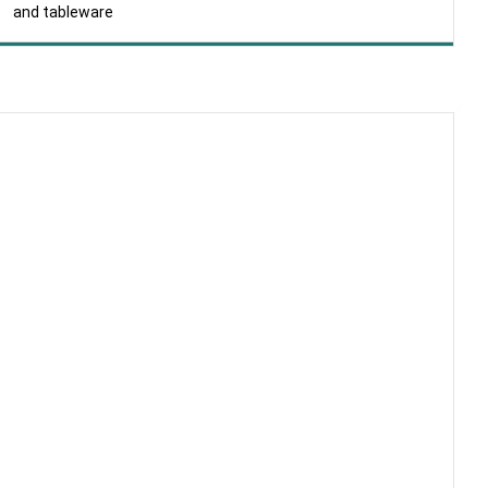
and tableware