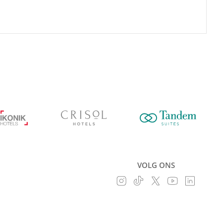
VOLG ONS