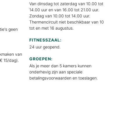
Van dinsdag tot zaterdag van 10.00 tot
14.00 uur en van 16.00 tot 21.00 uur.
Zondag van 10.00 tot 14.00 uur.
Thermencircuit niet beschikbaar van 10
tot en met 16 augustus.
tie's geen
FITNESSZAAL:
24 uur geopend.
ikmaken van
GROEPEN:
€ 15/dag).
Als je meer dan 5 kamers kunnen
onderhevig zijn aan speciale
betalingsvoorwaarden en toeslagen.