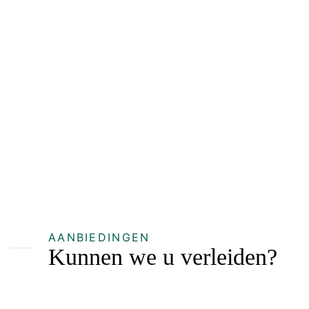
AANBIEDINGEN
Kunnen we u verleiden?