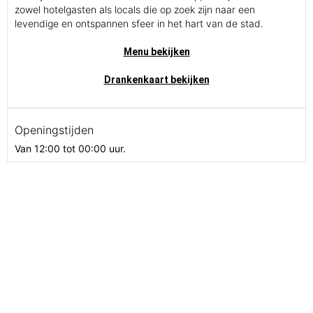
zowel hotelgasten als locals die op zoek zijn naar een
levendige en ontspannen sfeer in het hart van de stad.
Menu bekijken
Drankenkaart bekijken
Openingstijden
Van 12:00 tot 00:00 uur.