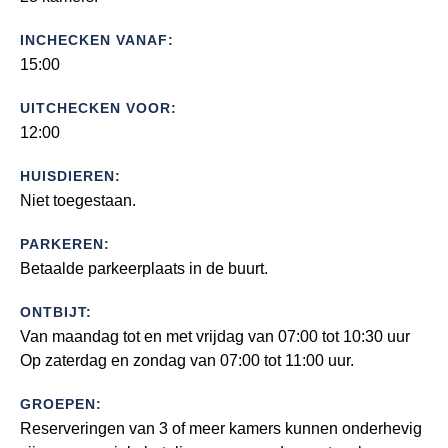
INCHECKEN VANAF:
15:00
UITCHECKEN VOOR:
12:00
HUISDIEREN:
Niet toegestaan.
PARKEREN:
Betaalde parkeerplaats in de buurt.
ONTBIJT:
Van maandag tot en met vrijdag van 07:00 tot 10:30 uur
Op zaterdag en zondag van 07:00 tot 11:00 uur.
GROEPEN:
Reserveringen van 3 of meer kamers kunnen onderhevig