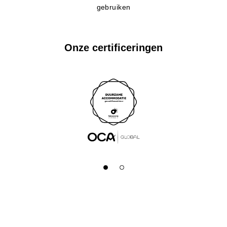
gebruiken
Onze certificeringen