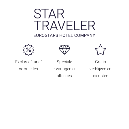
Exclusief tarief
Speciale
Gratis
voor leden
ervaringen en
verblijven en
attenties
diensten