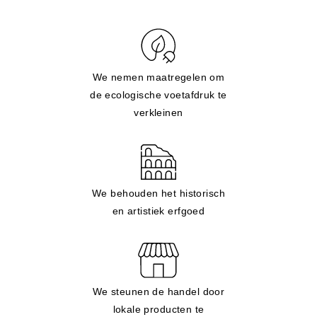
We nemen maatregelen om
de ecologische voetafdruk te
verkleinen
We behouden het historisch
en artistiek erfgoed
We steunen de handel door
lokale producten te