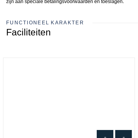
zijn aan speciale betalingsvoorwaarden en toeslagen.
FUNCTIONEEL KARAKTER
Faciliteiten