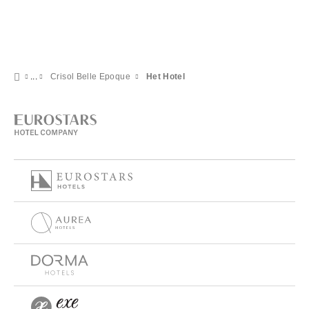
Crisol Belle Epoque
Het Hotel