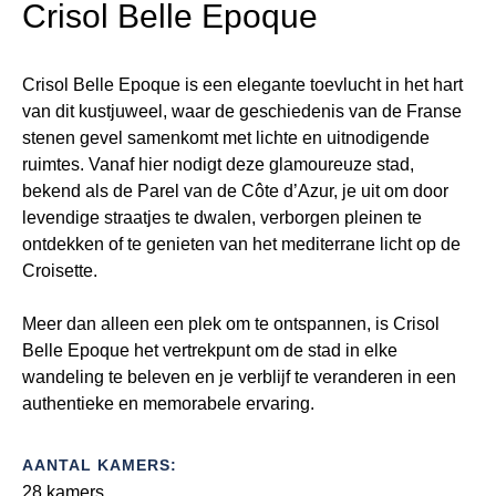
Crisol Belle Epoque
Crisol Belle Epoque is een elegante toevlucht in het hart
van dit kustjuweel, waar de geschiedenis van de Franse
stenen gevel samenkomt met lichte en uitnodigende
ruimtes. Vanaf hier nodigt deze glamoureuze stad,
bekend als de Parel van de Côte d’Azur, je uit om door
levendige straatjes te dwalen, verborgen pleinen te
ontdekken of te genieten van het mediterrane licht op de
Croisette.
Meer dan alleen een plek om te ontspannen, is Crisol
Belle Epoque het vertrekpunt om de stad in elke
wandeling te beleven en je verblijf te veranderen in een
authentieke en memorabele ervaring.
AANTAL KAMERS:
28 kamers.