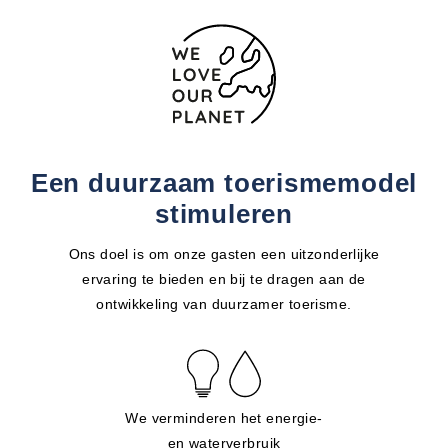
Een duurzaam toerismemodel
stimuleren
Ons doel is om onze gasten een uitzonderlijke
ervaring te bieden en bij te dragen aan de
ontwikkeling van duurzamer toerisme.
We verminderen het energie-
en waterverbruik