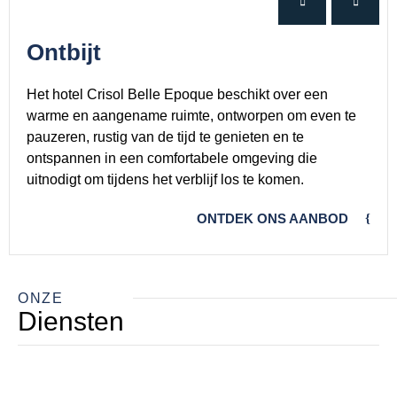
Ontbijt
Het hotel Crisol Belle Epoque beschikt over een
warme en aangename ruimte, ontworpen om even te
pauzeren, rustig van de tijd te genieten en te
ontspannen in een comfortabele omgeving die
uitnodigt om tijdens het verblijf los te komen.
ONTDEK ONS AANBOD
ONZE
Diensten