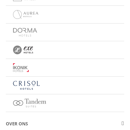
OVER ONS