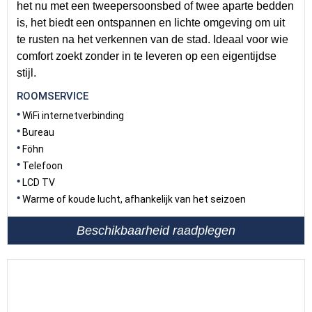
het nu met een tweepersoonsbed of twee aparte bedden
is, het biedt een ontspannen en lichte omgeving om uit
te rusten na het verkennen van de stad. Ideaal voor wie
comfort zoekt zonder in te leveren op een eigentijdse
stijl.
ROOMSERVICE
WiFi internetverbinding
Bureau
Föhn
Telefoon
LCD TV
Warme of koude lucht, afhankelijk van het seizoen
Beschikbaarheid raadplegen