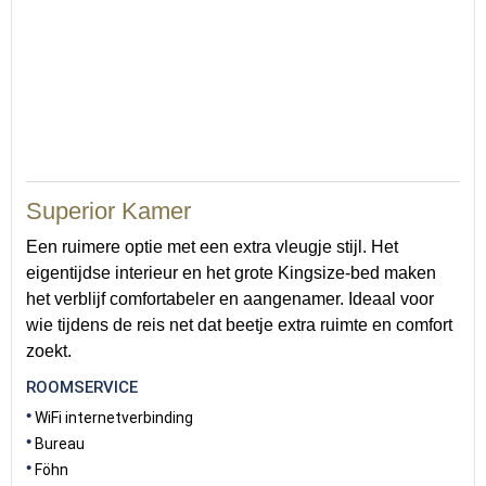
Superior Kamer
Een ruimere optie met een extra vleugje stijl. Het
eigentijdse interieur en het grote Kingsize-bed maken
het verblijf comfortabeler en aangenamer. Ideaal voor
wie tijdens de reis net dat beetje extra ruimte en comfort
zoekt.
ROOMSERVICE
WiFi internetverbinding
Bureau
Föhn