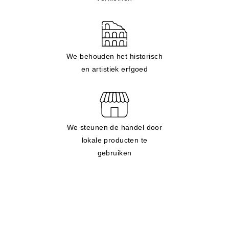
We behouden het historisch
en artistiek erfgoed
We steunen de handel door
lokale producten te
gebruiken