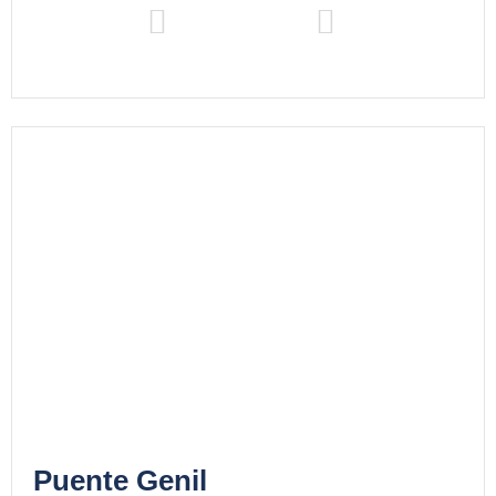
Puente Genil