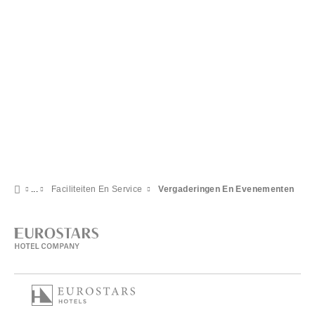
Faciliteiten En Service
Vergaderingen En Evenementen