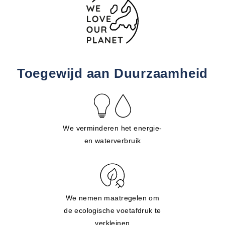
Toegewijd aan Duurzaamheid
We verminderen het energie-
en waterverbruik
We nemen maatregelen om
de ecologische voetafdruk te
verkleinen