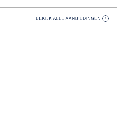
BEKIJK ALLE AANBIEDINGEN