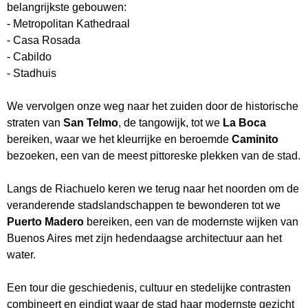
belangrijkste gebouwen:
- Metropolitan Kathedraal
- Casa Rosada
- Cabildo
- Stadhuis
We vervolgen onze weg naar het zuiden door de historische
straten van
San Telmo
, de tangowijk, tot we
La Boca
bereiken, waar we het kleurrijke en beroemde
Caminito
bezoeken, een van de meest pittoreske plekken van de stad.
Langs de Riachuelo keren we terug naar het noorden om de
veranderende stadslandschappen te bewonderen tot we
Puerto Madero
bereiken, een van de modernste wijken van
Buenos Aires met zijn hedendaagse architectuur aan het
water.
Een tour die geschiedenis, cultuur en stedelijke contrasten
combineert en eindigt waar de stad haar modernste gezicht