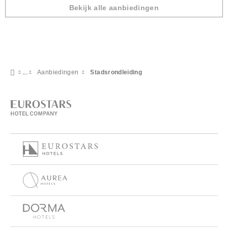
Bekijk alle aanbiedingen
Aanbiedingen
Stadsrondleiding