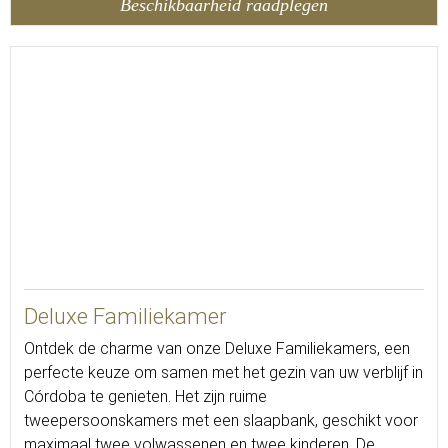
Beschikbaarheid raadplegen
25
Deluxe Familiekamer
Ontdek de charme van onze Deluxe Familiekamers, een
perfecte keuze om samen met het gezin van uw verblijf in
Córdoba te genieten. Het zijn ruime
tweepersoonskamers met een slaapbank, geschikt voor
maximaal twee volwassenen en twee kinderen. De