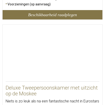
Voorzieningen (op aanvraag)
Beschikbaarheid raadplegen
15
Deluxe Tweepersoonskamer met uitzicht
op de Moskee
Niets is zo leuk als na een fantastische nacht in Eurostars