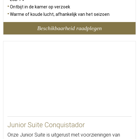
Ontbijt in de kamer op verzoek
Warme of koude lucht, afhankelijk van het seizoen
Beschikbaarheid raadplegen
25
Junior Suite Conquistador
Onze Junior Suite is uitgerust met voorzieningen van