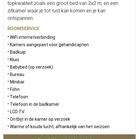
topkwaliteit zoals een groot bed van 2x2 m, en een
zitkamer waar je tot rust kan komen en je kan
ontspannen.
ROOMSERVICE
WiFi internetverbinding
Kamers aangepast voor gehandicapten
Badkuip
Kluis
Babybed (op verzoek)
Bureau
Minibar
Föhn
Telefoon
Telefoon in de badkamer
LCD TV
Ontbijt in de kamer op verzoek
Warme of koude lucht, afhankelijk van het seizoen