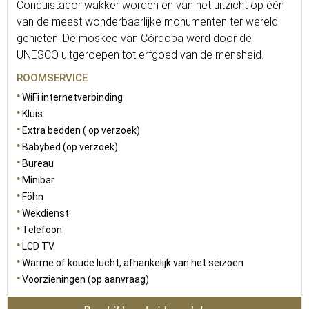
Conquistador wakker worden en van het uitzicht op één
van de meest wonderbaarlijke monumenten ter wereld
genieten. De moskee van Córdoba werd door de
UNESCO uitgeroepen tot erfgoed van de mensheid.
ROOMSERVICE
WiFi internetverbinding
Kluis
Extra bedden ( op verzoek)
Babybed (op verzoek)
Bureau
Minibar
Föhn
Wekdienst
Telefoon
LCD TV
Warme of koude lucht, afhankelijk van het seizoen
Voorzieningen (op aanvraag)