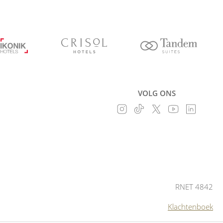
VOLG ONS
RNET 4842
Klachtenboek