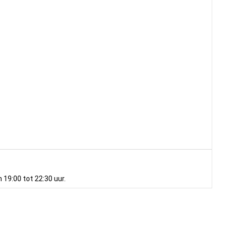
 19:00 tot 22:30 uur.