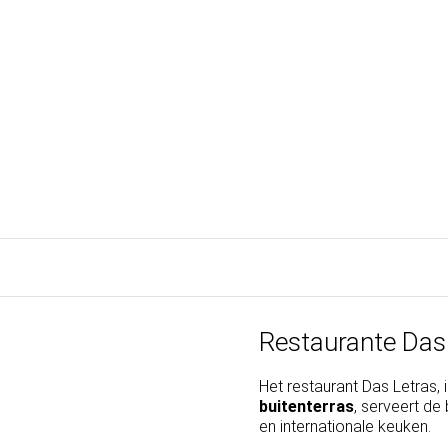
Restaurante Das
Het restaurant Das Letras, 
buitenterras
, serveert de
en internationale keuken.