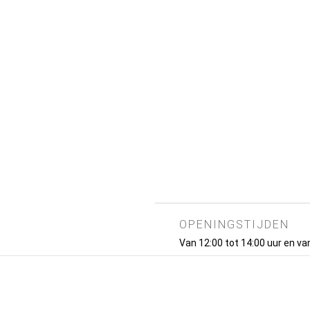
OPENINGSTIJDEN
Van 12:00 tot 14:00 uur en van