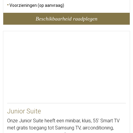
Voorzieningen (op aanvraag)
Beschikbaarheid raadplegen
Junior Suite
Onze Junior Suite heeft een minibar, kluis, 55' Smart TV
met gratis toegang tot Samsung TV, airconditioning,