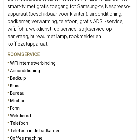
smart-tv met gratis toegang tot Samsung-tv, Nespresso-
apparaat (beschikbaar voor klanten), airconditioning,
badkamer, verwarming, telefoon, gratis ADSL-service,
wifi, föhn, wekdienst -up service, strijkservice op
aanvraag, bureau met lamp, rookmelder en
koffiezetapparaat.
ROOMSERVICE
WiFi internetverbinding
Airconditioning
Badkuip
Kluis
Bureau
Minibar
Föhn
Wekdienst
Telefoon
Telefoon in de badkamer
Coffee machine