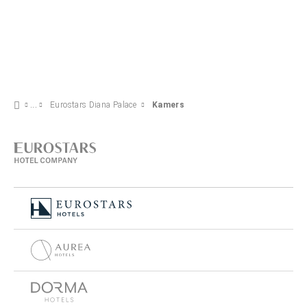
Eurostars Diana Palace
Kamers