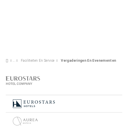
Faciliteiten En Service
Vergaderingen En Evenementen