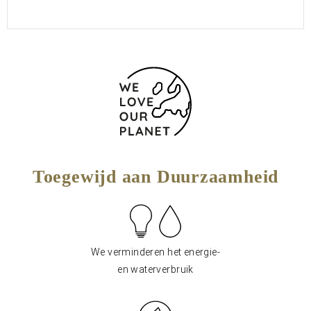
Toegewijd aan Duurzaamheid
We verminderen het energie-
en waterverbruik