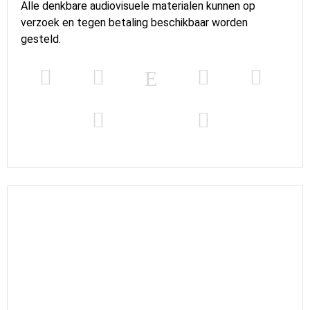
Alle denkbare audiovisuele materialen kunnen op
verzoek en tegen betaling beschikbaar worden
gesteld.