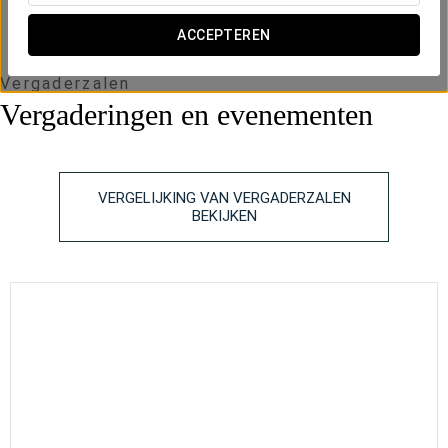
ACCEPTEREN
Vergaderzalen
Vergaderingen en evenementen
VERGELIJKING VAN VERGADERZALEN
BEKIJKEN