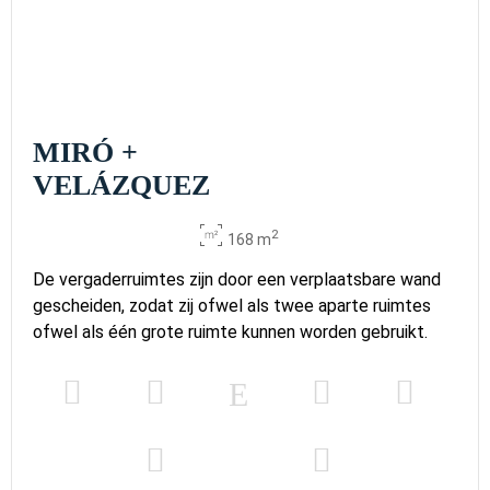
MIRÓ +
VELÁZQUEZ
2
168 m
De vergaderruimtes zijn door een verplaatsbare wand
gescheiden, zodat zij ofwel als twee aparte ruimtes
ofwel als één grote ruimte kunnen worden gebruikt.