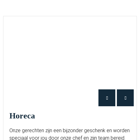
Horeca
Onze gerechten zijn een bijzonder geschenk en worden
speciaal voor jou door onze chef en zijn team bereid.