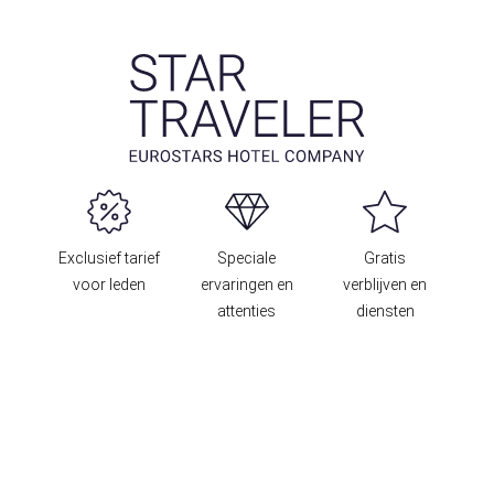
Exclusief tarief
Speciale
Gratis
voor leden
ervaringen en
verblijven en
attenties
diensten