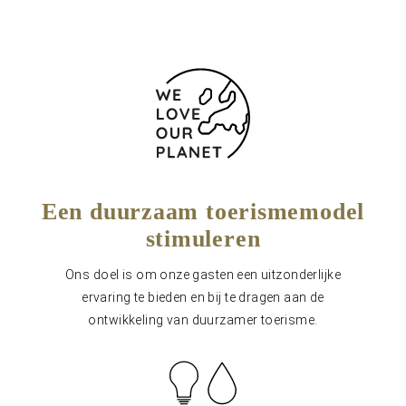
Een duurzaam toerismemodel
stimuleren
Ons doel is om onze gasten een uitzonderlijke
ervaring te bieden en bij te dragen aan de
ontwikkeling van duurzamer toerisme.