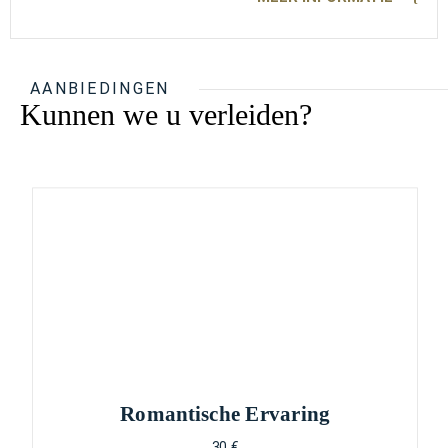
AANBIEDINGEN
Kunnen we u verleiden?
Romantische Ervaring
30 €