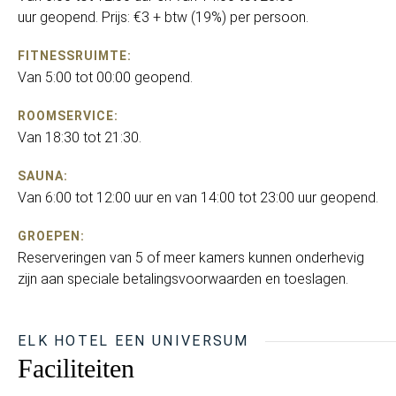
uur geopend. Prijs: €3 + btw (19%) per persoon.
FITNESSRUIMTE:
Van 5:00 tot 00:00 geopend.
ROOMSERVICE:
Van 18:30 tot 21:30.
SAUNA:
Van 6:00 tot 12:00 uur en van 14:00 tot 23:00 uur geopend.
GROEPEN:
Reserveringen van 5 of meer kamers kunnen onderhevig
zijn aan speciale betalingsvoorwaarden en toeslagen.
ELK HOTEL EEN UNIVERSUM
Faciliteiten