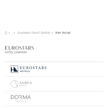
Eurostars Grand Central
Het Hotel