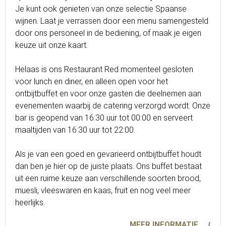
Je kunt ook genieten van onze selectie Spaanse
wijnen. Laat je verrassen door een menu samengesteld
door ons personeel in de bediening, of maak je eigen
keuze uit onze kaart.
Helaas is ons Restaurant Red momenteel gesloten
voor lunch en diner, en alleen open voor het
ontbijtbuffet en voor onze gasten die deelnemen aan
evenementen waarbij de catering verzorgd wordt. Onze
bar is geopend van 16:30 uur tot 00:00 en serveert
maaltijden van 16:30 uur tot 22:00.
Als je van een goed en gevarieerd ontbijtbuffet houdt
dan ben je hier op de juiste plaats. Ons buffet bestaat
uit een ruime keuze aan verschillende soorten brood,
muesli, vleeswaren en kaas, fruit en nog veel meer
heerlijks.
MEER INFORMATIE