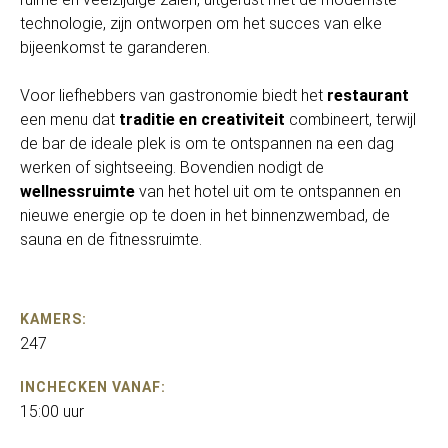
technologie, zijn ontworpen om het succes van elke
bijeenkomst te garanderen.
Voor liefhebbers van gastronomie biedt het
restaurant
een menu dat
traditie en creativiteit
combineert, terwijl
de bar de ideale plek is om te ontspannen na een dag
werken of sightseeing. Bovendien nodigt de
wellnessruimte
van het hotel uit om te ontspannen en
nieuwe energie op te doen in het binnenzwembad, de
sauna en de fitnessruimte.
KAMERS:
247
INCHECKEN VANAF:
15:00 uur