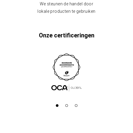
We steunen de handel door
lokale producten te gebruiken
Onze certificeringen