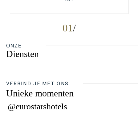
01
ONZE
Diensten
VERBIND JE MET ONS
Unieke momenten
@eurostarshotels