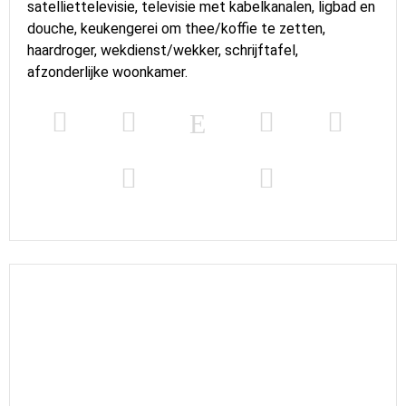
satelliettelevisie, televisie met kabelkanalen, ligbad en
douche, keukengerei om thee/koffie te zetten,
haardroger, wekdienst/wekker, schrijftafel,
afzonderlijke woonkamer.