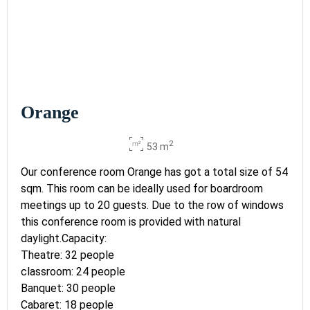
Orange
2
53 m
Our conference room Orange has got a total size of 54
sqm. This room can be ideally used for boardroom
meetings up to 20 guests. Due to the row of windows
this conference room is provided with natural
daylight.Capacity:
Theatre: 32 people
classroom: 24 people
Banquet: 30 people
Cabaret: 18 people