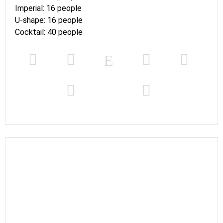
Imperial: 16 people
U-shape: 16 people
Cocktail: 40 people