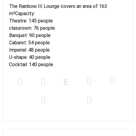
The Rainbow III Lounge covers an area of 163
m²Capacity:
Theatre: 145 people
classroom: 76 people
Banquet: 90 people
Cabaret: 54 people
Imperial: 48 people
U-shape: 40 people
Cocktail: 140 people