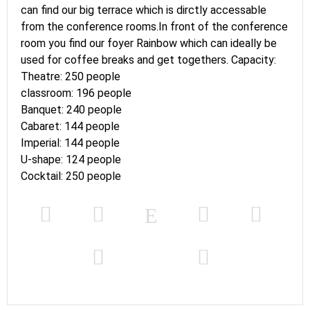
can find our big terrace which is dirctly accessable
from the conference rooms.In front of the conference
room you find our foyer Rainbow which can ideally be
used for coffee breaks and get togethers. Capacity:
Theatre: 250 people
classroom: 196 people
Banquet: 240 people
Cabaret: 144 people
Imperial: 144 people
U-shape: 124 people
Cocktail: 250 people