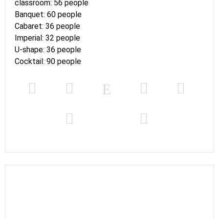
classroom: 56 people
Banquet: 60 people
Cabaret: 36 people
Imperial: 32 people
U-shape: 36 people
Cocktail: 90 people