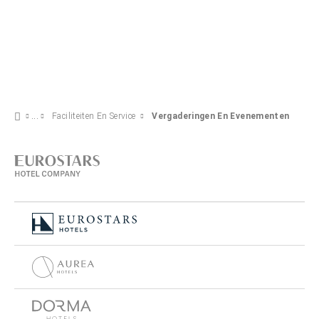
Faciliteiten En Service
Vergaderingen En Evenementen