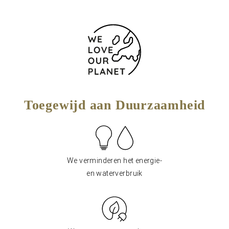
Toegewijd aan Duurzaamheid
We verminderen het energie-
en waterverbruik