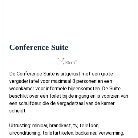
Conference Suite
2
85 m
De Conference Suite is uitgerust met een grote
vergadertafel voor maximaal 8 personen en een
woonkamer voor informele bijeenkomsten. De Suite
beschikt over een toilet bij de ingang en is voorzien van
een schuifdeur die de vergaderzaal van de kamer
scheidt.
Uitrusting: minibar, brandkast, tv, telefoon,
airconditioning, toiletartikelen, badkamer, verwarming,