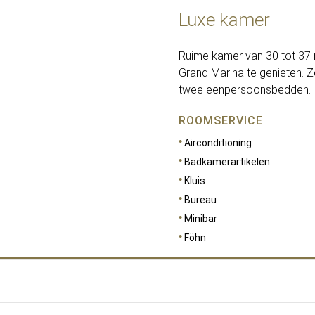
Luxe kamer
Ruime kamer van 30 tot 37
Grand Marina te genieten. Z
twee eenpersoonsbedden.
ROOMSERVICE
Airconditioning
Badkamerartikelen
Kluis
Bureau
Minibar
Föhn