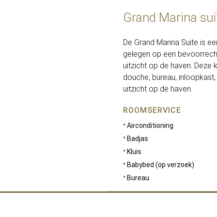
Grand Marina sui
De Grand Marina Suite is e
gelegen op een bevoorrecht
uitzicht op de haven. Deze 
douche, bureau, inloopkast
uitzicht op de haven.
ROOMSERVICE
Airconditioning
Badjas
Kluis
Babybed (op verzoek)
Bureau